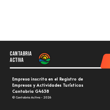
Cantabria
activa
Empresa inscrita en el Registro de
Empresas y Actividades Turísticas
Cantabria G4638
© Cantabria Activa - 2026