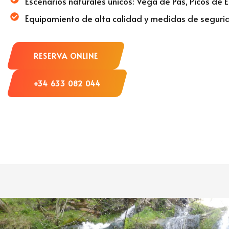
Escenarios naturales únicos: Vega de Pas, Picos de Eu
Equipamiento de alta calidad y medidas de seguri
RESERVA ONLINE
+34 633 082 044