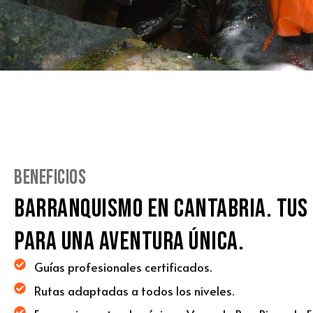
Beneficios
Barranquismo en Cantabria. Tus 
para una aventura única.
Guías profesionales certificados.
Rutas adaptadas a todos los niveles.