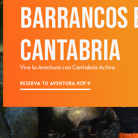
BARRANCOS 
CANTABRIA
Vive la Aventura con Cantabria Activa
RESERVA TU AVENTURA HOY