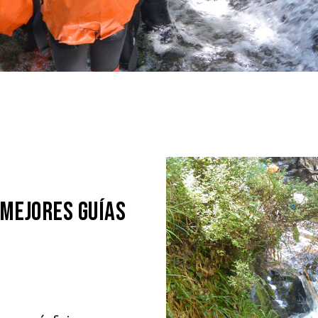
mejores guías