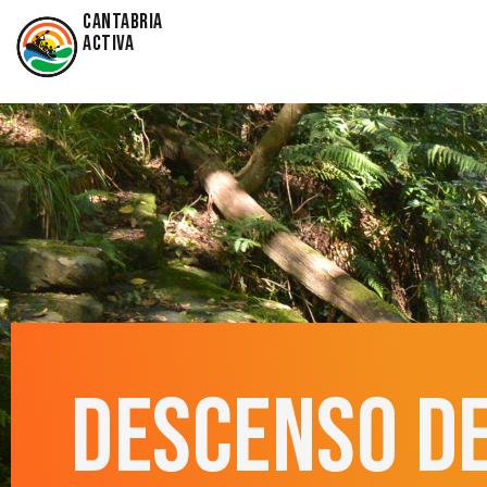
Cantabria
activa
DESCENSO D